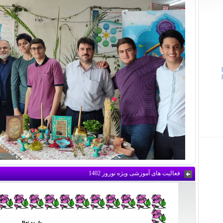
فعالیت های آموزشی ویژه نوروز 1402