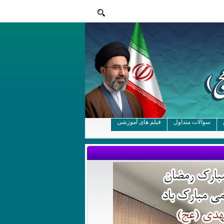
سوالات متداول
فیلم های آموزشی