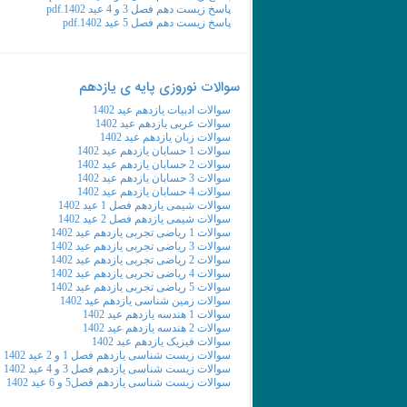
پاسخ زیست دهم فصل 3 و 4 عید 1402.pdf
پاسخ زیست دهم فصل 5 عید 1402.pdf
سوالات نوروزی پایه ی یازدهم
سوالات ادبیات یازدهم عید 1402
سوالات عربی یازدهم عید 1402
سوالات زبان یازدهم عید 1402
سوالات 1 حسابان یازدهم عید 1402
سوالات 2 حسابان یازدهم عید 1402
سوالات 3 حسابان یازدهم عید 1402
سوالات 4 حسابان یازدهم عید 1402
سوالات شیمی یازدهم فصل 1 عید 1402
سوالات شیمی یازدهم فصل 2 عید 1402
سوالات 1 ریاضی تجربی یازدهم عید 1402
سوالات 3 ریاضی تجربی یازدهم عید 1402
سوالات 2 ریاضی تجربی یازدهم عید 1402
سوالات 4 ریاضی تجربی یازدهم عید 1402
سوالات 5 ریاضی تجربی یازدهم عید 1402
سوالات زمین شناسی یازدهم عید 1402
سوالات 1 هندسه یازدهم عید 1402
سوالات 2 هندسه یازدهم عید 1402
سوالات فیزیک یازدهم عید 1402
سوالات زیست شناسی یازدهم فصل 1 و 2 عید 1402
سوالات زیست شناسی یازدهم فصل 3 و 4 عید 1402
سوالات زیست شناسی یازدهم فصل5 و 6 عید 1402