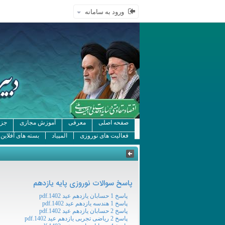
ورود به سامانه
صفحه اصلی
معرفی
آموزش مجازی
جزو
فعالیت های نوروزی
المپیاد
بسته های آفلاین
پاسخ سوالات نوروزی پایه یازدهم
پاسخ 1 حسابان یازدهم عید 1402.pdf
پاسخ 1 هندسه یازدهم عید 1402.pdf
پاسخ 2 حسابان یازدهم عید 1402.pdf
پاسخ 2 ریاضی تجربی یازدهم عید 1402.pdf