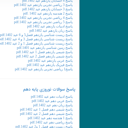
پاسخ 4 حسابان یازدهم عید 1402.pdf
پاسخ 3 ریاضی تجربی یازدهم عید 1402.pdf
پاسخ 3 حسابان یازدهم عید 1402.pdf
پاسخ 2 هندسه یازدهم عید 1402 .pdf
پاسخ 4 ریاضی تجربی یازدهم عید 1402.pdf
پاسخ 5 ریاضی تجربی یازدهم عید 1402.pdf
پاسخ ادبیات یازدهم عید 1402.pdf
پاسخ زبان یازدهم عید 1402.pdf
پاسخ زیست شناسی یازدهم فصل5 و 6 عید 1402.pdf
پاسخ زیست شناسی یازدهم فصل 3 و 4 عید 1402.pdf
پاسخ زیست شناسی یازدهم فصل 1 و 2 عید 1402.pdf
پاسخ زمین شناسی یازدهم عید 1401.pdf
پاسخ شیمی یازدهم فصل 1 عید 1402.pdf
پاسخ شیمی یازدهم فصل 2 عید 1402.pdf
پاسخ عربی یازدهم عید 1402.pdf
پاسخ فیزیک یازدهم عید 1402.pdf
پاسخ1 ریاضی تجربی یازدهم عید 1402.pdf
پاسخ سوالات نوروزی پایه دهم
پاسخ ادبیات دهم عید 1402.pdf
پاسخ عربی دهم عید 1402.pdf
پاسخ زبان دهم عید 1402.pdf
پاسخ شیمی دهم فصل 1 عید 1402.pdf
پاسخ شیمی دهم فصل 2 عید 1402.pdf
پاسخ 1 هندسه دهم عید 1402.pdf
پاسخ ریاضی دهم عید 1402.pdf
پاسخ زیست دهم فصل 1 و2 عید 1402.pdf