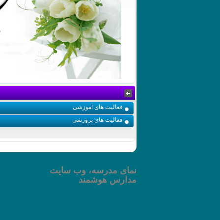
فعالیت های آموزشی
فعالیت های پرورشی
نمای مدرسه، وب سایت
مدارس هوشمند