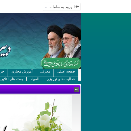
ورود به سامانه
صفحه اصلی
معرفی
آموزش مجازی
جزو
فعالیت های نوروزی
المپیاد
بسته های آفلاین