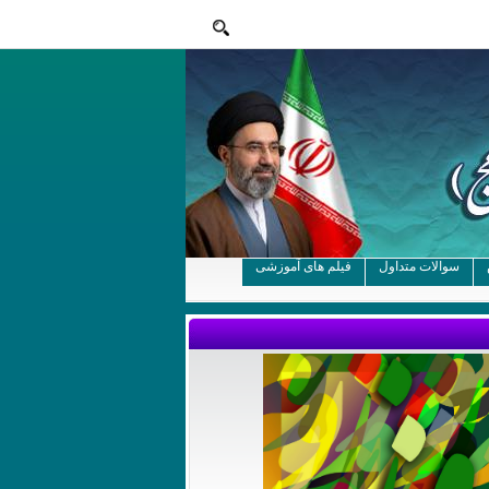
سوالات متداول
فیلم های آموزشی